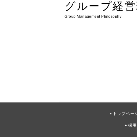
グループ経営
Group Management Philosophy
トップペー
採用