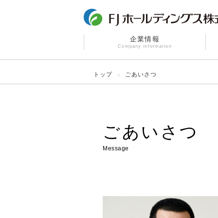
企業情報
Company information
トップ
ごあいさつ
ごあいさつ
Message