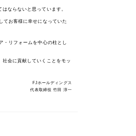
てはならないと思っています。
通してお客様に幸せになっていた
リア・リフォームを中心の柱とし
、社会に貢献していくことをモッ
FJホールディングス
代表取締役 竹田 淳一