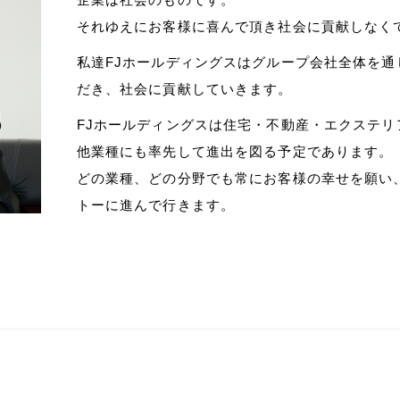
それゆえにお客様に喜んで頂き社会に貢献しなく
私達FJホールディングスはグループ会社全体を
だき、社会に貢献していきます。
FJホールディングスは住宅・不動産・エクステ
他業種にも率先して進出を図る予定であります。
どの業種、どの分野でも常にお客様の幸せを願い
トーに進んで行きます。